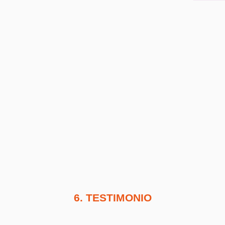
6. TESTIMONIO