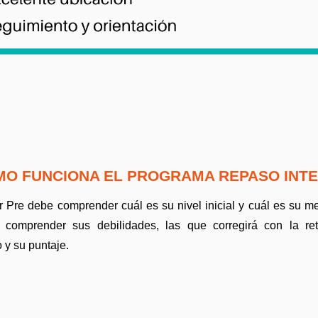
MO FUNCIONA EL PROGRAMA REPASO INT
 Pre debe comprender cuál es su nivel inicial y cuál es su 
 comprender sus debilidades, las que corregirá con la re
 y su puntaje.