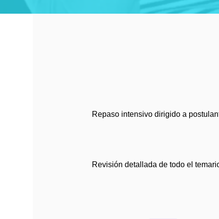
Repaso intensivo dirigido a postulan
Revisión detallada de todo el temar