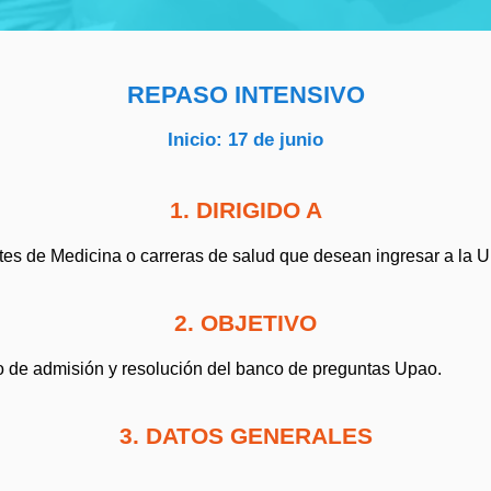
REPASO INTENSIVO
Inicio: 17 de junio
1. DIRIGIDO A
tes de Medicina o carreras de salud que desean ingresar a la Up
2. OBJETIVO
io de admisión y resolución del banco de preguntas Upao.
3. DATOS GENERALES