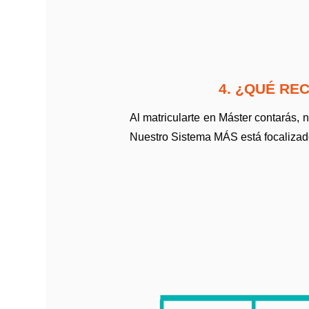
4. ¿QUÉ RE
Al matricularte en Máster contarás,
Nuestro Sistema MÁS está focalizado