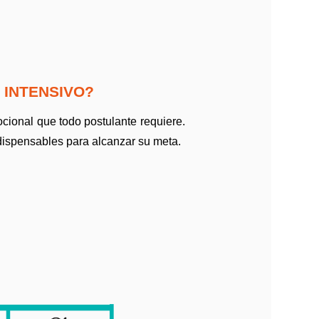
 INTENSIVO?
cional que todo postulante requiere.
dispensables para alcanzar su meta.