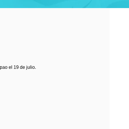
ao el 19 de julio.